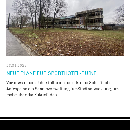
23.01.2025
NEUE PLÄNE FÜR SPORTHOTEL-RUINE
Vor etwa einem Jahr stellte ich bereits eine Schriftliche
Anfrage an die Senatsverwaltung für Stadtentwicklung, um
mehr über die Zukunft des...