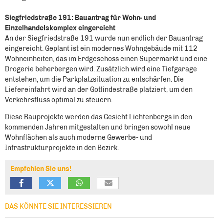
Siegfriedstraße 191: Bauantrag für Wohn- und
Einzelhandelskomplex eingereicht
An der Siegfriedstraße 191 wurde nun endlich der Bauantrag
eingereicht. Geplant ist ein modernes Wohngebäude mit 112
Wohneinheiten, das im Erdgeschoss einen Supermarkt und eine
Drogerie beherbergen wird. Zusätzlich wird eine Tiefgarage
entstehen, um die Parkplatzsituation zu entschärfen. Die
Liefereinfahrt wird an der Gotlindestraße platziert, um den
Verkehrsfluss optimal zu steuern.
Diese Bauprojekte werden das Gesicht Lichtenbergs in den
kommenden Jahren mitgestalten und bringen sowohl neue
Wohnflächen als auch moderne Gewerbe- und
Infrastrukturprojekte in den Bezirk.
Empfehlen Sie uns!
DAS KÖNNTE SIE INTERESSIEREN