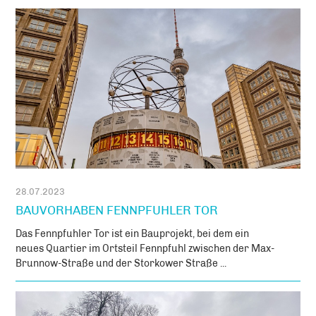
28.07.2023
BAUVORHABEN FENNPFUHLER TOR
Das Fennpfuhler Tor ist ein Bauprojekt, bei dem ein
neues Quartier im Ortsteil Fennpfuhl zwischen der Max-
Brunnow-Straße und der Storkower Straße ...