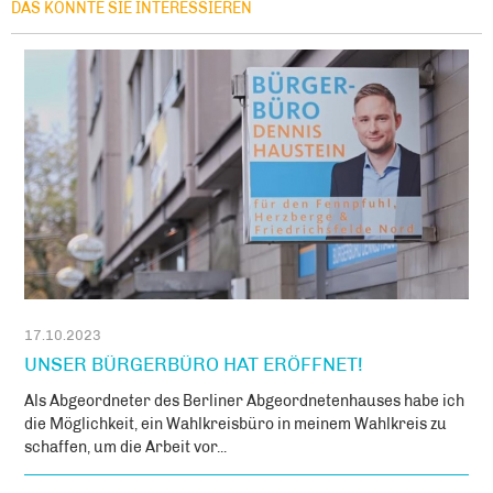
DAS KÖNNTE SIE INTERESSIEREN
17.10.2023
UNSER BÜRGERBÜRO HAT ERÖFFNET!
Als Abgeordneter des Berliner Abgeordnetenhauses habe ich
die Möglichkeit, ein Wahlkreisbüro in meinem Wahlkreis zu
schaffen, um die Arbeit vor...