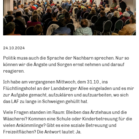
24.10.2024
Politik muss auch die Sprache der Nachbarn sprechen. Nur so
können wir die Ängste und Sorgen ernst nehmen und darauf
reagieren.
Ich habe am vergangenen Mittwoch, dem 31.10., ins
Flüchtlingshotel an der Landsberger Allee eingeladen und es mir
zur Aufgabe gemacht, aufzuklären und aufzuarbeiten, wo sich
das LAF zu lange in Schweigen gehüllt hat.
Viele Fragen standen im Raum: Bleiben das Ärztehaus und die
Wäscherei? Kommen eine Schule oder Kinderbetreuung für die
vielen Ankömmlinge? Gibt es eine soziale Betreuung und
Freizeitflächen? Die Antwort lautet: Ja.