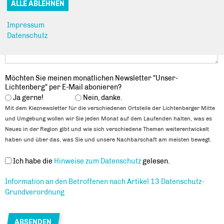
Nachricht
*
Impressum
Datenschutz
Möchten Sie meinen monatlichen Newsletter "Unser-
Lichtenberg" per E-Mail abonieren?
Ja gerne!
Nein, danke.
Mit dem Kieznewsletter für die verschiedenen Ortsteile der Lichtenberger Mitte
und Umgebung wollen wir Sie jeden Monat auf dem Laufenden halten, was es
Neues in der Region gibt und wie sich verschiedene Themen weiterentwickelt
haben und über das, was Sie und unsere Nachbarschaft am meisten bewegt.
Datenschutz
*
Ich habe die
Hinweise zum Datenschutz
gelesen.
Information an den Betroffenen nach Artikel 13 Datenschutz-
Grundverordnung