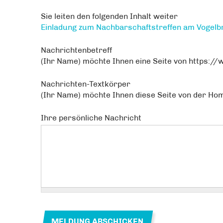
Sie leiten den folgenden Inhalt weiter
Einladung zum Nachbarschaftstreffen am Vogel
Nachrichtenbetreff
(Ihr Name) möchte Ihnen eine Seite von https:/
Nachrichten-Textkörper
(Ihr Name) möchte Ihnen diese Seite von der Ho
Ihre persönliche Nachricht