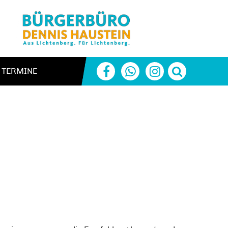
TERMINE